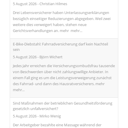
5 August 2026
-
Christian Hilmes
Drei Lebensversicherer haben Unterlassungserklärungen
bezüglich einseitiger Reduzierungen abgegeben. Weil zwei
weitere dies verweigert haben, stehen neue
Gerichtsverhandlungen an. mehr
mehr...
E-Bike-Diebstahl: Fahrradversicherung darf kein Nachteil
sein
5 August 2026
-
Björn Wichert
Jedes Jahr erreichen die Versicherungsombudsfrau tausende
von Beschwerden über nicht zahlungswillige Anbieter. In
einem Fall ging es um die Leistungsverweigerung zunächst
des Fahrrad- und dann des Hausratversicherers. mehr
mehr...
Sind Maßnahmen der betrieblichen Gesundheitsförderung
gesetzlich unfallversichert?
5 August 2026
-
Mirko Wenig
Der Arbeitgeber bezahlte eine Massage während der