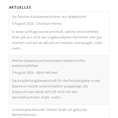
AKTUELLES
Die fairsten Krankenversicherer aus Maklersicht
5 August 2026
-
Christian Hilmes
In einer Umfrage wurde ermittelt, welche Unternehmen
ihren Job aus Sicht der ungebundenen Vermittler sehr gut
machen und wie sie aktuell am meisten überzeugen. mehr
mehr...
Welche Gewerbesachversicherer Makler (nicht)
weiterempfehlen
5 August 2026
-
Björn Wichert
Die Empfehlungsbereitschaft für die Produktgeber in der
Sparte ist höchst unterschiedlich ausgeprägt. Die
Zuspruchsrate deckt sich oft nicht mit den
Geschäftsanteilen. mehr
mehr...
Unwirksame Klauseln: Weiter Streit um gekürzte
Rentenfaktoren