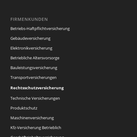
FIRMENKUNDEN
Betriebs-Haftpflichtversicherung
Gebäudeversicherung
Elektronikversicherung
Betriebliche Altersvorsorge
Bauleistungsversicherung
Transportversicherungen
Rechtsschutzversicherung
Technische Versicherungen
Produktschutz
Maschinenversicherung
Kfz-Versicherung Betrieblich