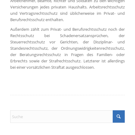
Arbeitnehmer, Beamte, Richter und Soldaten zu den wichtigen
Versicherungen jedes privaten Haushalts. Arbeitsrechtsschutz
und Vertragsrechtsschutz sind üblicherweise im Privat- und
Berufsrechtsschutz enthalten.
Außerdem zählt zum Privat- und Berufsrechtsschutz noch der
Rechtsschutz bei Schadenersatzansprüchen, der
Steuerrechtsschutz vor Gerichten, der Disziplinar- und
Standesrechtsschutz, der Ordnungswidrigkeitenrechtsschutz,
der Beratungsrechtsschutz in Fragen des Familien- oder
Erbrechts sowie der Strafrechtsschutz. Letzterer ist allerdings
bei einer vorsätzlichen Straftat ausgeschlossen.