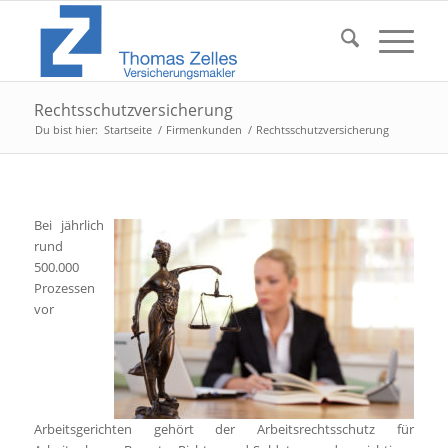
Rechtsschutzversicherung
Du bist hier:
Startseite
/
Firmenkunden
/
Rechtsschutzversicherung
Bei jährlich
rund
500.000
Prozessen
vor
Arbeitsgerichten gehört der Arbeitsrechtsschutz für