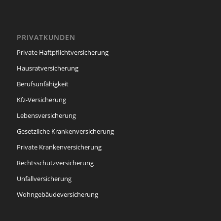
PRIVATKUNDEN
Private Haftpflichtversicherung
Hausratversicherung
Berufsunfähigkeit
Kfz-Versicherung
Lebensversicherung
Gesetzliche Krankenversicherung
Private Krankenversicherung
Rechtsschutzversicherung
Unfallversicherung
Wohngebäudeversicherung