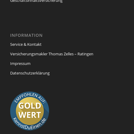
Geschäftsinhaltsversicherung
INFORMATION
Service & Kontakt
Versicherungsmakler Thomas Zelles – Ratingen
Impressum
Datenschutzerklärung