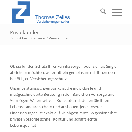
Privatkunden
Du bist hier:
Startseite
/
Privatkunden
Ob sie für den Schutz Ihrer Familie sorgen oder sich als Single
absichern möchten: wir ermitteln gemeinsam mit Ihnen den
benötigten Versicherungsschutz.
Unser Leistungsschwerpunkt ist die individuelle und
maßgeschneiderte Beratung in den Bereichen Vorsorge und
Vermögen. Wir entwickeln Konzepte, mit denen Sie Ihren
Lebensstandard sichern und ausbauen. Jede unserer
Finanzlösungen ist exakt auf Sie abgestimmt. So gewinnt Ihre
private Vorsorge schnell Kontur und schafft echte
Lebensqualität.