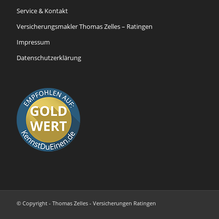
Service & Kontakt
Versicherungsmakler Thomas Zelles – Ratingen
Impressum
Datenschutzerklärung
© Copyright - Thomas Zelles - Versicherungen Ratingen