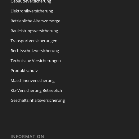
Gebäudeversicherung
Elektronikversicherung
Betriebliche Altersvorsorge
Bauleistungsversicherung
Transportversicherungen
Rechtsschutzversicherung
Technische Versicherungen
Produktschutz
Maschinenversicherung
Kfz-Versicherung Betrieblich
Geschäftsinhaltsversicherung
INFORMATION