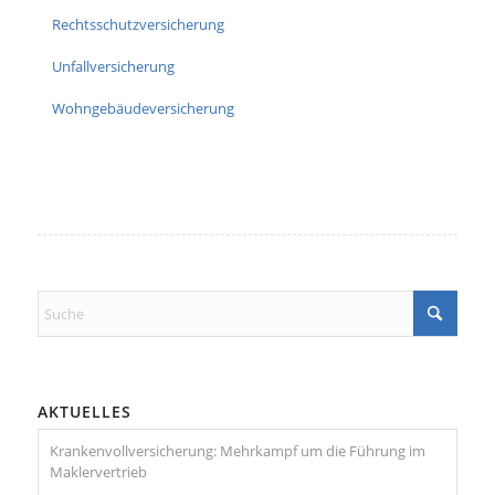
Rechtsschutzversicherung
Unfallversicherung
Wohngebäudeversicherung
AKTUELLES
Krankenvollversicherung: Mehrkampf um die Führung im
Maklervertrieb