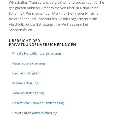
Wir schaffen Transparenz, vergleichen und suchen den für Sie
geeigneten Anbieter. Ersparnisse von über 30% sind keine
Seltenheit. Wir machen den Markt für Sie in jeder Hinsicht
berechenbar und unterstützen Sie mit Engagement beim
Abschluß, bei der Betreuung Ihrer Verträge und bei
Schadensfällen.
ÜBERSICHT DER
PRIVATKUNDENVERSICHERUNGEN
Private Haftpflichtversicherung
Hausratversicherung
Berufsunfähigkeit
Kfz-Versicherung
Lebensversicherung
Gesetzliche Krankenversicherung
Private Krankenversicherung