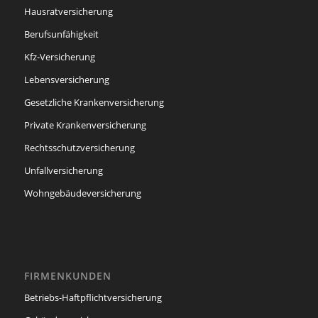
Hausratversicherung
Berufsunfähigkeit
Kfz-Versicherung
Lebensversicherung
Gesetzliche Krankenversicherung
Private Krankenversicherung
Rechtsschutzversicherung
Unfallversicherung
Wohngebäudeversicherung
FIRMENKUNDEN
Betriebs-Haftpflichtversicherung